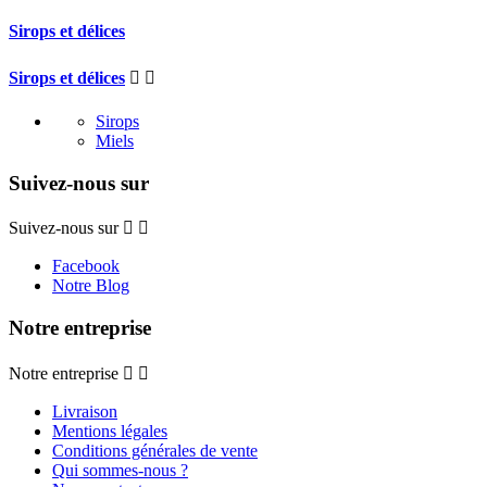
Sirops et délices
Sirops et délices


Sirops
Miels
Suivez-nous sur
Suivez-nous sur


Facebook
Notre Blog
Notre entreprise
Notre entreprise


Livraison
Mentions légales
Conditions générales de vente
Qui sommes-nous ?