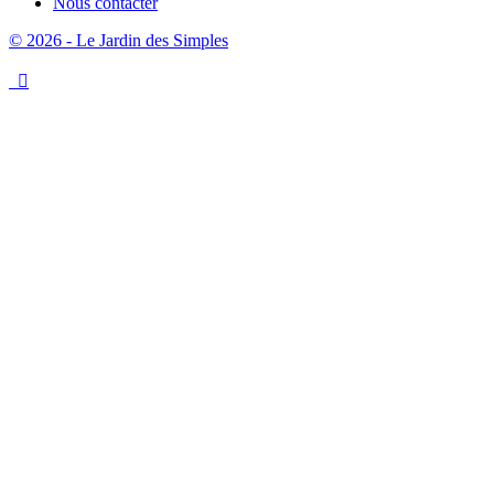
Nous contacter
© 2026 - Le Jardin des Simples
