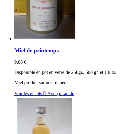
Miel de printemps
9,66 €
Disponible en pot en verre de 250gr., 500 gr. et 1 kilo.
Miel produit sur nos ruchers.
Voir les détails

Aperçu rapide