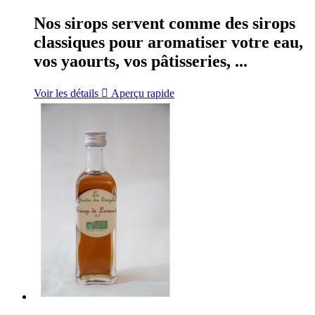
Nos sirops servent comme des sirops
classiques pour aromatiser votre eau,
vos yaourts, vos pâtisseries, ...
Voir les détails

Aperçu rapide