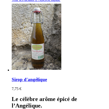
Sirop d'angélique
7,75 €
Le célèbre arôme épicé de
l’Angélique.