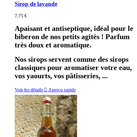
Sirop de lavande
7,75 €
Apaisant et antiseptique, idéal pour le
biberon de nos petits agités ! Parfum
très doux et aromatique.
Nos sirops servent comme des sirops
classiques pour aromatiser votre eau,
vos yaourts, vos pâtisseries, ...
Voir les détails

Aperçu rapide