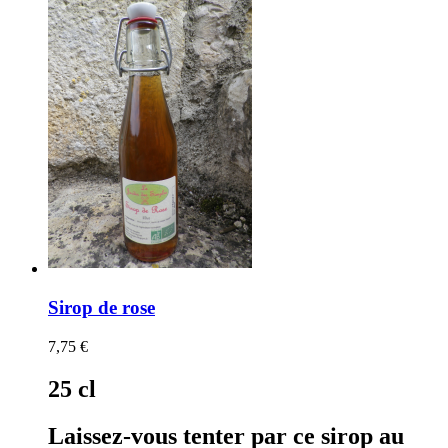
Sirop de rose
7,75 €
25 cl
Laissez-vous tenter par ce sirop au