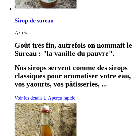
Sirop de sureau
7,75 €
Goût très fin, autrefois on nommait le
Sureau : "la vanille du pauvre".
Nos sirops servent comme des sirops
classiques pour aromatiser votre eau,
vos yaourts, vos pâtisseries, ...
Voir les détails

Aperçu rapide