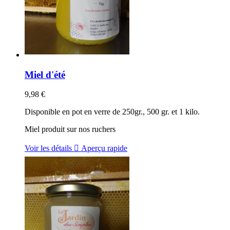
Miel d'été
9,98 €
Disponible en pot en verre de 250gr., 500 gr. et 1 kilo.
Miel produit sur nos ruchers
Voir les détails

Aperçu rapide