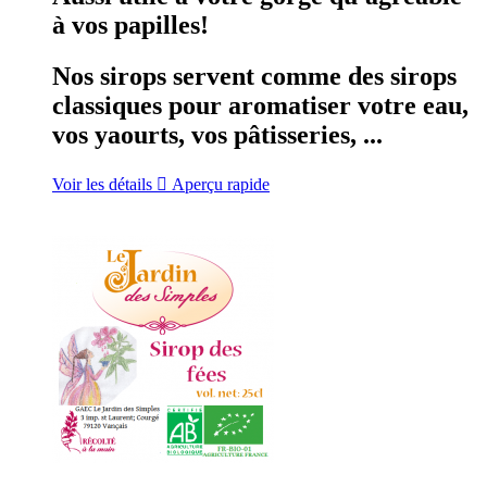
à vos papilles!
Nos sirops servent comme des sirops
classiques pour aromatiser votre eau,
vos yaourts, vos pâtisseries, ...
Voir les détails

Aperçu rapide