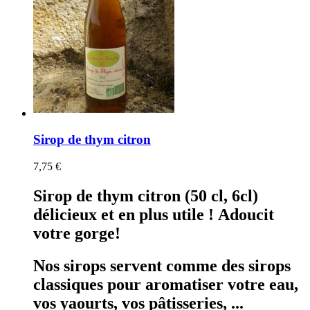
Sirop de thym citron
7,75 €
Sirop de thym citron (50 cl, 6cl)
délicieux et en plus utile ! Adoucit
votre gorge!
Nos sirops servent comme des sirops
classiques pour aromatiser votre eau,
vos yaourts, vos pâtisseries, ...