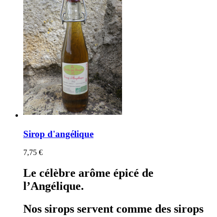
Sirop d'angélique
7,75 €
Le célèbre arôme épicé de
l’Angélique.
Nos sirops servent comme des sirops