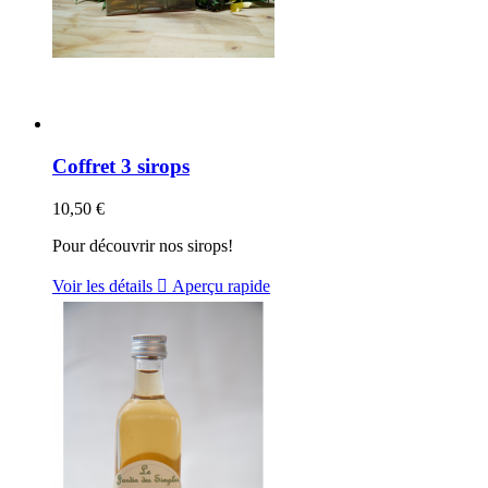
Coffret 3 sirops
10,50 €
Pour découvrir nos sirops!
Voir les détails

Aperçu rapide