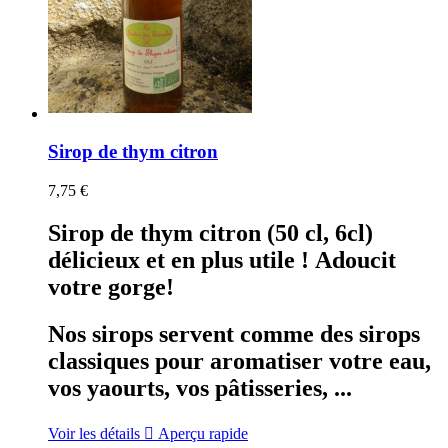
Sirop de thym citron
7,75 €
Sirop de thym citron (50 cl, 6cl)
délicieux et en plus utile ! Adoucit
votre gorge!
Nos sirops servent comme des sirops
classiques pour aromatiser votre eau,
vos yaourts, vos pâtisseries, ...
Voir les détails

Aperçu rapide