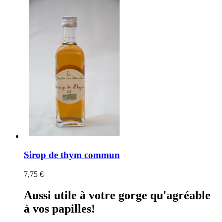
Sirop de thym commun
7,75 €
Aussi utile à votre gorge qu'agréable
à vos papilles!