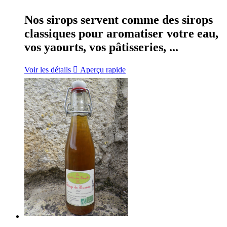
Nos sirops servent comme des sirops
classiques pour aromatiser votre eau,
vos yaourts, vos pâtisseries, ...
Voir les détails

Aperçu rapide