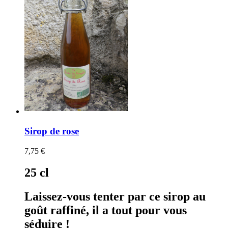
Sirop de rose
7,75 €
25 cl
Laissez-vous tenter par ce sirop au
goût raffiné, il a tout pour vous
séduire !