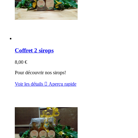
Coffret 2 sirops
8,00 €
Pour découvrir nos sirops!
Voir les détails

Aperçu rapide