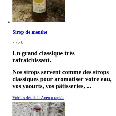
Sirop de menthe
7,75 €
Un grand classique très
rafraichissant.
Nos sirops servent comme des sirops
classiques pour aromatiser votre eau,
vos yaourts, vos pâtisseries, ...
Voir les détails

Aperçu rapide