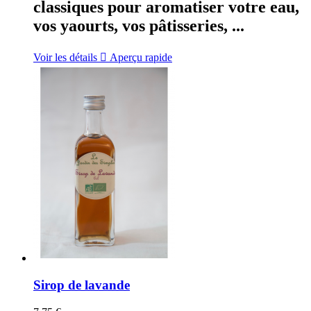
classiques pour aromatiser votre eau,
vos yaourts, vos pâtisseries, ...
Voir les détails

Aperçu rapide
Sirop de lavande