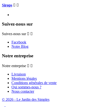
Sirops


Suivez-nous sur
Suivez-nous sur


Facebook
Notre Blog
Notre entreprise
Notre entreprise


Livraison
Mentions légales
Conditions générales de vente
Qui sommes-nous ?
Nous contacter
© 2026 - Le Jardin des Simples